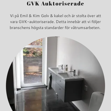
GVK Auktoriserade
Vi på Emil & Kim Golv & kakel och är stolta över att
vara GVK-auktoriserade. Detta innebär att vi följer
branschens högsta standarder för våtrumsarbeten.