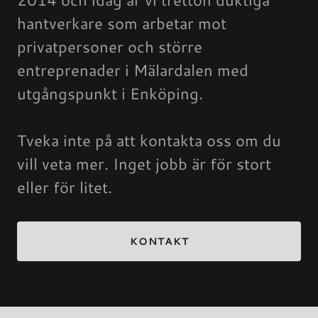
hantverkare som arbetar mot
privatpersoner och större
entreprenader i Mälardalen med
utgångspunkt i Enköping.
Tveka inte på att kontakta oss om du
vill veta mer. Inget jobb är för stort
eller för litet.
KONTAKT