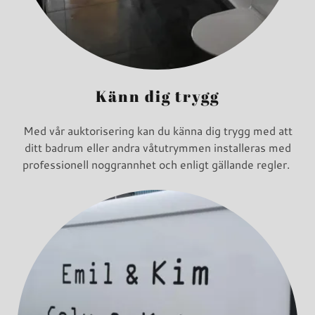
Känn dig trygg
Med vår auktorisering kan du känna dig trygg med att
ditt badrum eller andra våtutrymmen installeras med
professionell noggrannhet och enligt gällande regler.